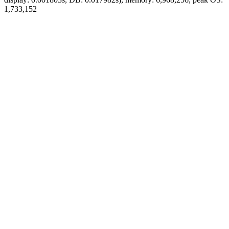
1,733,152